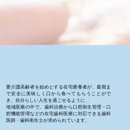
要介護高齢者を始めとする在宅療養者が、最期ま
で安全に美味しく口から食べてもらうことがで
き、自分らしい人生を過ごせるように…
地域医療の中で、歯科治療から口腔衛生管理・口
腔機能管理などの在宅歯科医療に対応できる歯科
医師・歯科衛生士が求められています。