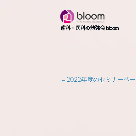
歯科・医科の勉強会 bloom
​←2022年度のセミナーペ