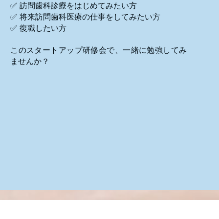
✅ 訪問歯科診療をはじめてみたい方
✅ 将来訪問歯科医療の仕事をしてみたい方
✅ 復職したい方
このスタートアップ研修会で、一緒に勉強してみ
ませんか？