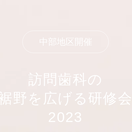
中部地区開催
訪問歯科の
裾野を広げる研修
2023